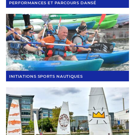
PERFORMANCES ET PARCOURS DANSÉ
INITIATIONS SPORTS NAUTIQUES