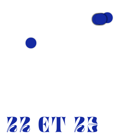
22 ET 23