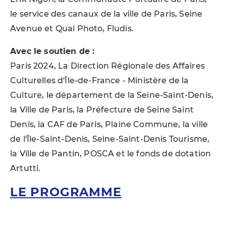
le service des canaux de la ville de Paris, Seine
Avenue et Quai Photo, Fludis.
Avec le soutien de :
Paris 2024, La Direction Régionale des Affaires
Culturelles d'Île-de-France - Ministère de la
Culture, le département de la Seine-Saint-Denis,
la Ville de Paris, la Préfecture de Seine Saint
Denis, la CAF de Paris, Plaine Commune, la ville
de l'Île-Saint-Denis, Seine-Saint-Denis Tourisme,
la Ville de Pantin, POSCA et le fonds de dotation
Artutti.
LE PROGRAMME