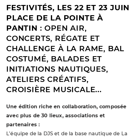
FESTIVITÉS, LES 22 ET 23 JUIN
PLACE DE LA POINTE À
PANTIN
: OPEN AIR,
CONCERTS, RÉGATE ET
CHALLENGE À LA RAME, BAL
COSTUMÉ, BALADES ET
INITIATIONS NAUTIQUES,
ATELIERS CRÉATIFS,
CROISIÈRE MUSICALE...
Une édition riche en collaboration, composée
avec plus de 30 lieux, associations et
partenaires :
L’équipe de la DJS et de la base nautique de La