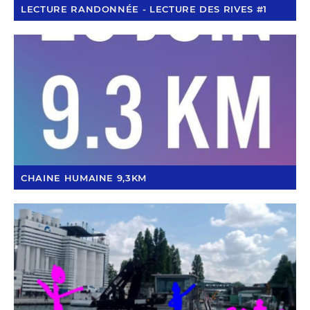
LECTURE RANDONNÉE - LECTURE DES RIVES #1
CHAINE HUMAINE 9,3KM