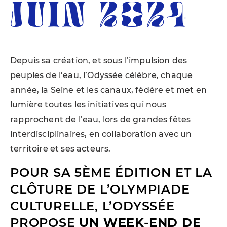
JUIN 2024
Depuis sa création, et sous l’impulsion des
peuples de l’eau, l’Odyssée célèbre, chaque
année, la Seine et les canaux, fédère et met en
lumière toutes les initiatives qui nous
rapprochent de l’eau, lors de grandes fêtes
interdisciplinaires, en collaboration avec un
territoire et ses acteurs.
POUR SA 5ÈME ÉDITION ET LA
CLÔTURE DE L’OLYMPIADE
CULTURELLE, L’ODYSSÉE
PROPOSE
UN WEEK-END DE