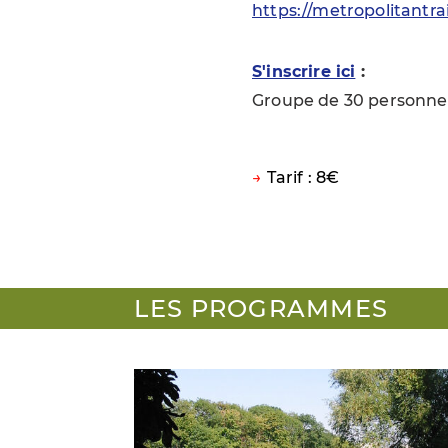
https://metropolitantrai
S'inscrire ici
:
Groupe de 30 personne
Tarif : 8€
LES PROGRAMMES