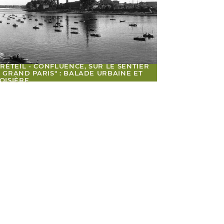
CRÉTEIL - CONFLUENCE, SUR LE SENTIER
 GRAND PARIS" : BALADE URBAINE ET
OISIÈRE