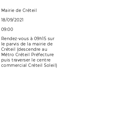
Mairie de Créteil
18/09/2021
09:00
Rendez-vous à 09h15 sur
le parvis de la mairie de
Créteil (descendre au
Métro Créteil Préfecture
puis traverser le centre
commercial Créteil Soleil)