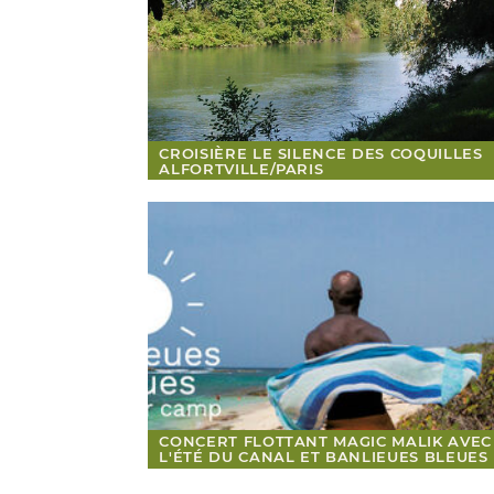
CROISIÈRE LE SILENCE DES COQUILLES
ALFORTVILLE/PARIS
CONCERT FLOTTANT MAGIC MALIK AVEC
L'ÉTÉ DU CANAL ET BANLIEUES BLEUES