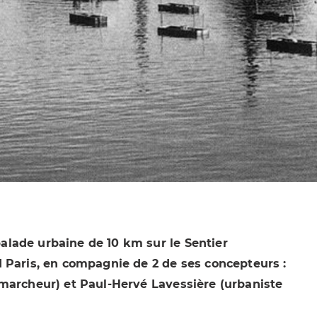
lade urbaine de 10 km sur le Sentier
 Paris, en compagnie de 2 de ses concepteurs :
marcheur) et Paul-Hervé Lavessière (urbaniste