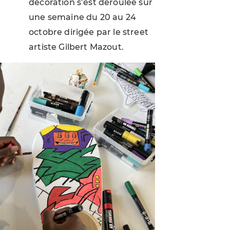
décoration s’est déroulée sur
une semaine du 20 au 24
octobre dirigée par le street
artiste Gilbert Mazout.