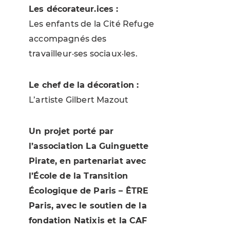
Les décorateur.ices :
Les enfants de la Cité Refuge
accompagnés des
travailleur·ses sociaux·les.
Le chef de la décoration :
L’artiste Gilbert Mazout
Un projet porté par
l’association La Guinguette
Pirate, en partenariat avec
l’École de la Transition
Écologique de Paris – ÊTRE
Paris, avec le soutien de la
fondation Natixis et la CAF