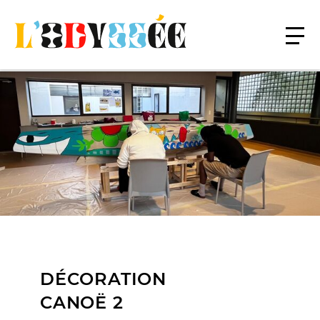
DÉCORATION
CANOË 2