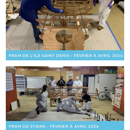
PRAM DE L'ILE SAINT DENIS - FÉVRIER À AVRIL 2024
PRAM DE STAINS - FÉVRIER À AVRIL 2024