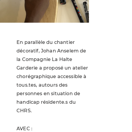
En parallèle du chantier
décoratif, Johan Anselem de
la Compagnie La Halte
Garderie a proposé un atelier
chorégraphique accessible à
tous.tes, autours des
personnes en situation de
handicap résidente.s du
CHRS.
AVEC :